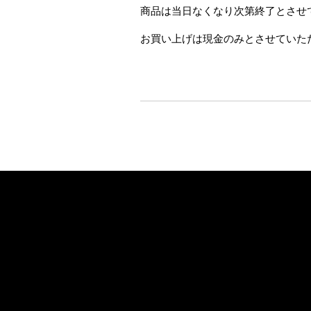
商品は当日なくなり次第終了とさせ
お買い上げは現金のみとさせていた