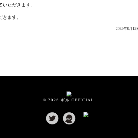
ていただきます。
だきます。
2025年8月15
© 2026 ギル OFFICIAL.