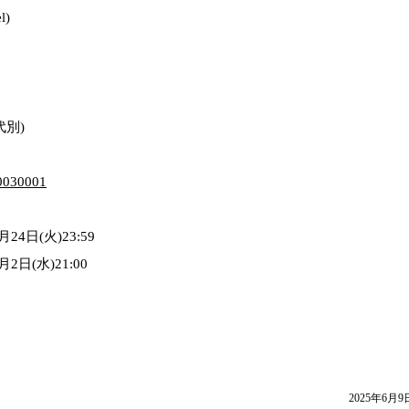
l)
代別)
P0030001
24日(火)23:59
2日(水)21:00
2025年6月9