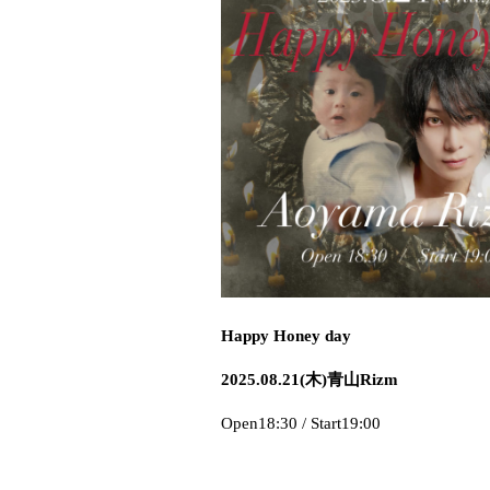
Happy Honey day
2025.08.21(木)青山Rizm
Open18:30 / Start19:00