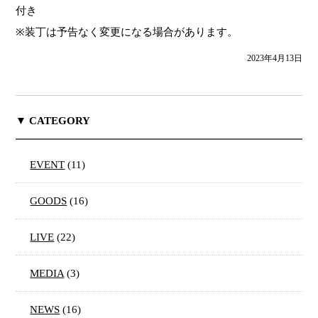
付き
※装丁は予告なく変更になる場合があります。
2023年4月13日
▼ CATEGORY
EVENT
(11)
GOODS
(16)
LIVE
(22)
MEDIA
(3)
NEWS
(16)