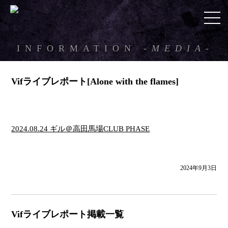
INFORMATION
-MEDIA-
Vifライブレポート[Alone with the flames]
2024.08.24 ギル＠高田馬場CLUB PHASE
2024年9月3日
Vifライブレポート掲載一覧