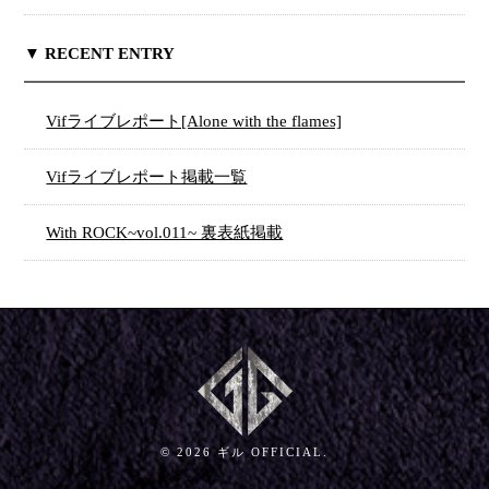
▼ RECENT ENTRY
Vifライブレポート[Alone with the flames]
Vifライブレポート掲載一覧
With ROCK~vol.011~ 裏表紙掲載
© 2026 ギル OFFICIAL.