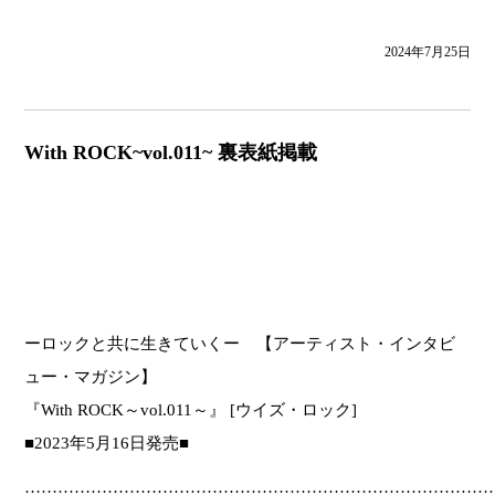
2024年7月25日
With ROCK~vol.011~ 裏表紙掲載
ーロックと共に生きていくー 【アーティスト・インタビ
ュー・マガジン】
『With ROCK～vol.011～』 [ウイズ・ロック]
■2023年5月16日発売■
…………………………………………………………………………