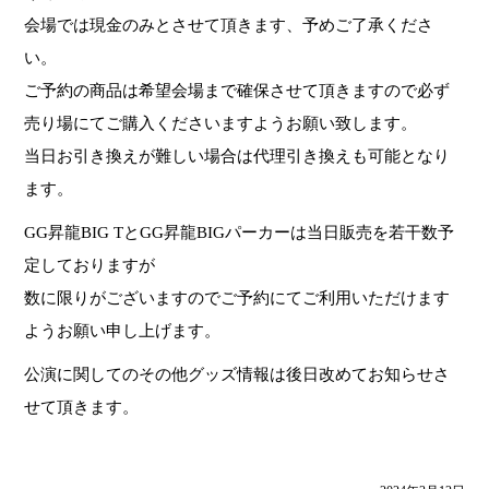
会場では現金のみとさせて頂きます、予めご了承くださ
い。
ご予約の商品は希望会場まで確保させて頂きますので必ず
売り場にてご購入くださいますようお願い致します。
当日お引き換えが難しい場合は代理引き換えも可能となり
ます。
GG昇龍BIG TとGG昇龍BIGパーカーは当日販売を若干数予
定しておりますが
数に限りがございますのでご予約にてご利用いただけます
ようお願い申し上げます。
公演に関してのその他グッズ情報は後日改めてお知らせさ
せて頂きます。