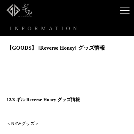
INFORMATION
【GOODS】 [Reverse Honey] グッズ情報
12/8
ギル
Reverse Honey
グッズ情報
＜
NEW
グッズ＞