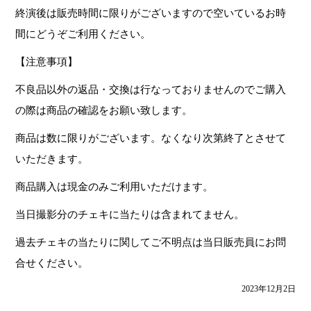
終演後は販売時間に限りがございますので空いているお時
間にどうぞご利用ください。
【注意事項】
不良品以外の返品・交換は行なっておりませんのでご購入
の際は商品の確認をお願い致します。
商品は数に限りがございます。なくなり次第終了とさせて
いただきます。
商品購入は現金のみご利用いただけます。
当日撮影分のチェキに当たりは含まれてません。
過去チェキの当たりに関してご不明点は当日販売員にお問
合せください。
2023年12月2日