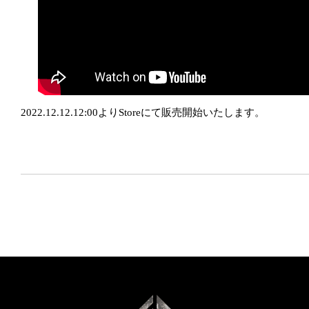
2022.12.12.12:00よりStoreにて販売開始いたします。