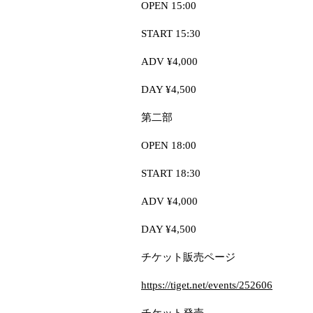
OPEN 15:00
START 15:30
ADV ¥4,000
DAY ¥4,500
第二部
OPEN 18:00
START 18:30
ADV ¥4,000
DAY ¥4,500
チケット販売ページ
https://tiget.net/events/252606
チケット発売