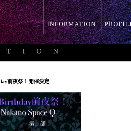
INFORMATION
PROFIL
ATION
hday前夜祭！開催決定