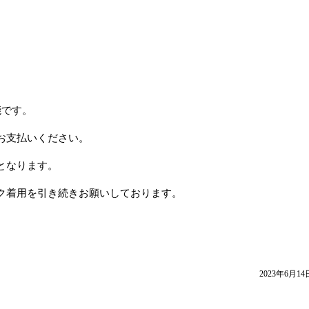
能です。
お支払いください。
となります。
ク着用を引き続きお願いしております。
2023年6月14