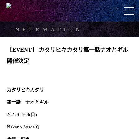
INFORMATION
【EVENT】 カタリヒキカタリ第一話ナオとギル
開催決定
カタリヒキカタリ
第一話 ナオとギル
2024/02/04(日)
Nakano Space Q