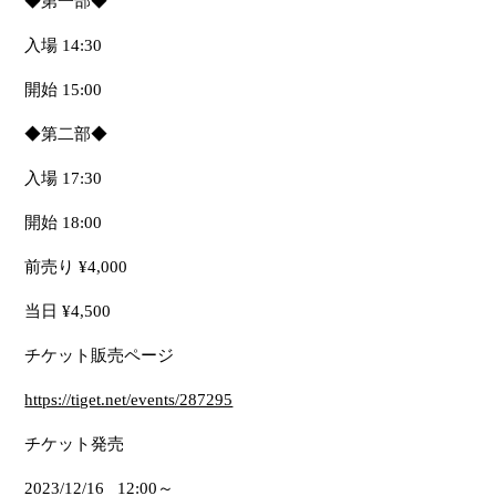
◆第一部◆
入場 14:30
開始 15:00
◆第二部◆
入場 17:30
開始 18:00
前売り ¥4,000
当日 ¥4,500
チケット販売ページ
https://tiget.net/events/287295
チケット発売
2023/12/16
12:00～