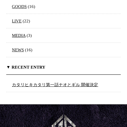
GOODS
(16)
LIVE
(22)
MEDIA
(3)
NEWS
(16)
▼ RECENT ENTRY
カタリヒキカタリ第一話ナオとギル 開催決定